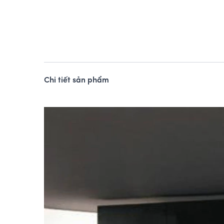
Chi tiết sản phẩm