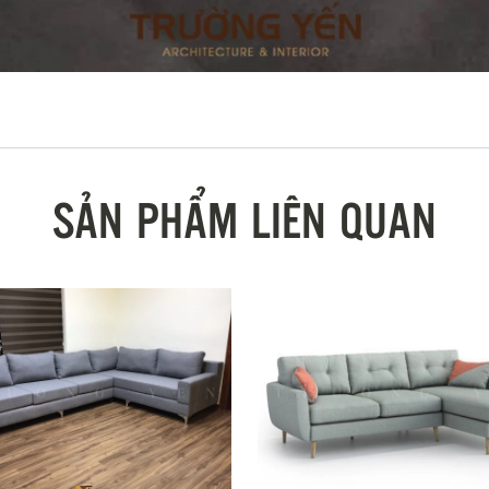
SẢN PHẨM LIÊN QUAN