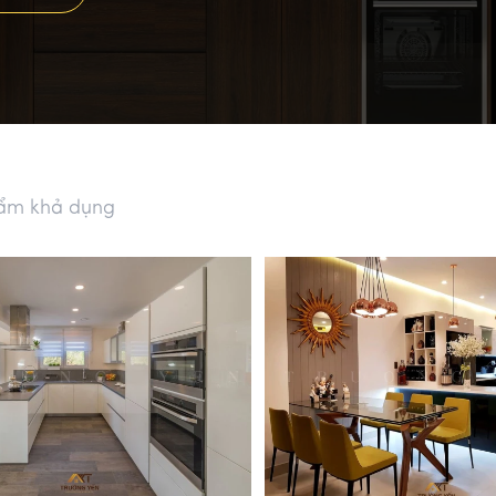
ẩm khả dụng