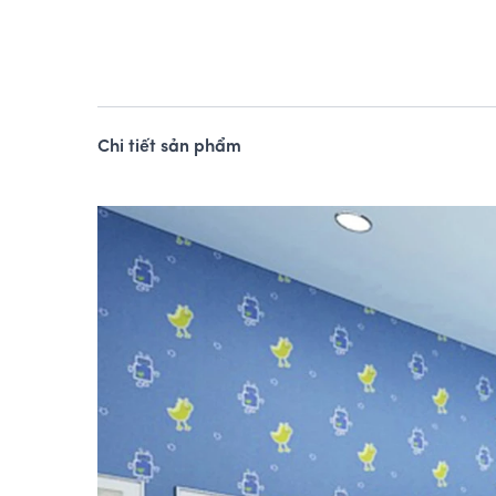
Chi tiết sản phẩm