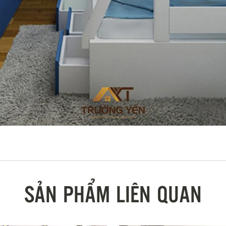
SẢN PHẨM LIÊN QUAN